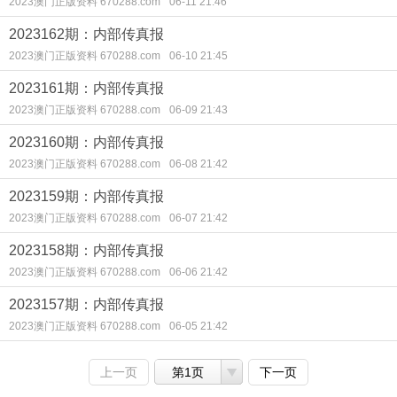
2023澳门正版资料 670288.com
06-11 21:46
2023162期：内部传真报
2023澳门正版资料 670288.com
06-10 21:45
2023161期：内部传真报
2023澳门正版资料 670288.com
06-09 21:43
2023160期：内部传真报
2023澳门正版资料 670288.com
06-08 21:42
2023159期：内部传真报
2023澳门正版资料 670288.com
06-07 21:42
2023158期：内部传真报
2023澳门正版资料 670288.com
06-06 21:42
2023157期：内部传真报
2023澳门正版资料 670288.com
06-05 21:42
上一页
第1页
下一页