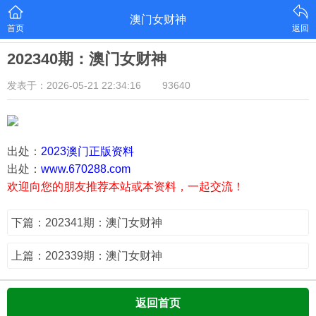
澳门女财神
首页
返回
202340期：澳门女财神
发表于：2026-05-21 22:34:16
93640
出处：
2023澳门正版资料
出处：
www.670288.com
欢迎向您的朋友推荐本站或本资料，一起交流！
下篇：202341期：澳门女财神
上篇：202339期：澳门女财神
返回首页