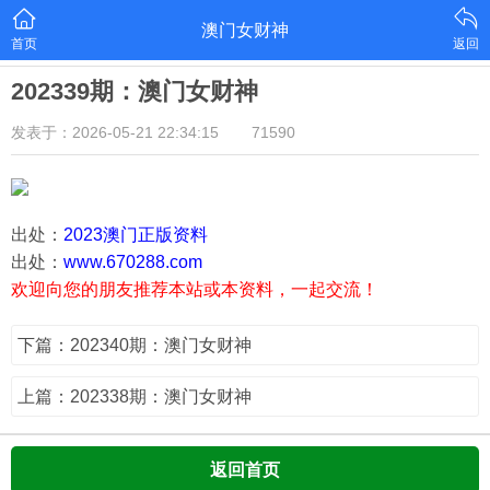
澳门女财神
首页
返回
202339期：澳门女财神
发表于：2026-05-21 22:34:15
71590
出处：
2023澳门正版资料
出处：
www.670288.com
欢迎向您的朋友推荐本站或本资料，一起交流！
下篇：202340期：澳门女财神
上篇：202338期：澳门女财神
返回首页