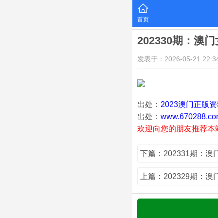
首页
202330期：澳
发表于：2026-05-21 22:34
出处：
2023澳门正版
出处：
www.670288.co
欢迎向您的朋友推荐本
下篇：202331期：
上篇：202329期：