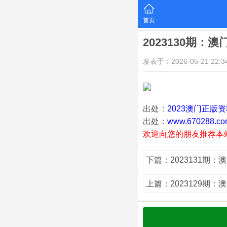
首页
2023130期：
发表于：2026-05-21 22:34
出处：
2023澳门正版
出处：
www.670288.co
欢迎向您的朋友推荐本
下篇：2023131期：
上篇：2023129期：