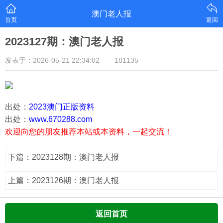
澳门老人报
首页
返回
2023127期：澳门老人报
发表于：2026-05-21 22:34:02
181135
出处：
2023澳门正版资料
出处：
www.670288.com
欢迎向您的朋友推荐本站或本资料，一起交流！
下篇：2023128期：澳门老人报
上篇：2023126期：澳门老人报
返回首页